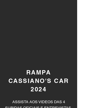
RAMPA
CASSIANO'S CAR
2024
A
SSISTA AOS VIDEOS DAS 4
SUBIDAS OFICIAIS E ENTREVISTAS
.