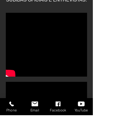
Phone
Email
Facebook
YouTube