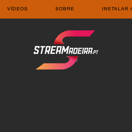
VÍDEOS
SOBRE
INSTALAR 