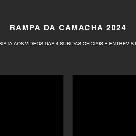
RAMPA DA CAMACHA 2024
SISTA AOS VIDEOS DAS 4 SUBIDAS OFICIAIS E ENTREVIS