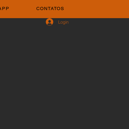
APP
CONTATOS
Login