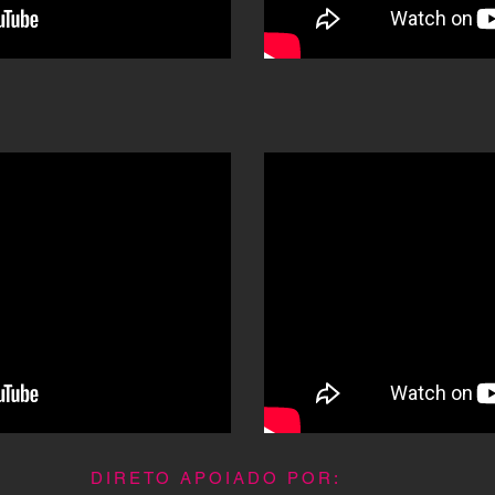
DIRETO APOIADO POR: